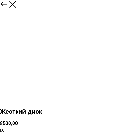
Жесткий диск
8500,00
р.