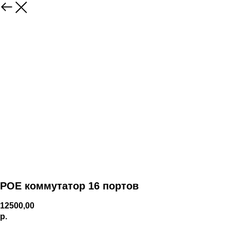
POE коммутатор 16 портов
12500,00
р.